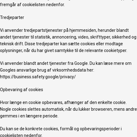
fremgår af cookielisten nedenfor.
Tredjeparter
Vi anvender tredjepartstjenester på hjemmesiden, herunder blandt
andet tjenester til statistik, annoncering, video, skrifttyper, sikkerhed og
teknisk drift. Disse tredjeparter kan sætte cookies eller modtage
oplysninger, når du har givet samtykke til de relevante cookietyper.
Vi anvender blandt andet tjenester fra Google. Du kan læse mere om
Googles ansvarlige brug af virksomhedsdata her:
https://business.safety.google/privacy/
Opbevaring af cookies
Hvor længe en cookie opbevares, afhænger af den enkelte cookie.
Nogle cookies slettes automatisk, når du lukker browseren, mens andre
gemmes i en længere periode.
Du kan se de konkrete cookies, formål og opbevaringsperioder i
cookielisten nedenfor.