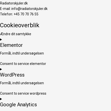
Radiatorskjuler.dk
E-mail: info@radiatorskjuler.dk
Telefon: +45 70 70 76 55
Cookieoverblik
Ændre dit samtykke
Elementor
Formål, indtil undersøgelsen
Consent to service elementor
WordPress
Formål, indtil undersøgelsen
Consent to service wordpress
Google Analytics