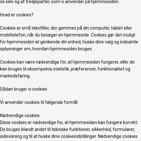
os selv og af tredjeparter, som vi anvender på hjemmesiden.
Hvad er cookies?
Cookies er små tekstfiler, der gemmes på din computer, tablet eller
mobiltelefon, når du besøger en hjemmeside. Cookies gør det muligt
for hjemmesiden at genkende din enhed, huske dine valg og indsamle
oplysninger om, hvordan hjemmesiden bruges.
Cookies kan være nødvendige for, at hjemmesiden fungerer, eller de
kan bruges til eksempelvis statistik, præferencer, funktionalitet og
markedsføring.
Sådan bruger vi cookies
Vi anvender cookies til følgende formål:
Nødvendige cookies
Disse cookies er nødvendige for, at hjemmesiden kan fungere korrekt.
De bruges blandt andet til tekniske funktioner, sikkerhed, formularer,
sidevisning og til at huske dine cookieindstillinger. Nødvendige cookies