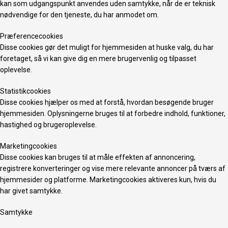
kan som udgangspunkt anvendes uden samtykke, når de er teknisk
nødvendige for den tjeneste, du har anmodet om.
Præferencecookies
Disse cookies gør det muligt for hjemmesiden at huske valg, du har
foretaget, så vi kan give dig en mere brugervenlig og tilpasset
oplevelse.
Statistikcookies
Disse cookies hjælper os med at forstå, hvordan besøgende bruger
hjemmesiden. Oplysningerne bruges til at forbedre indhold, funktioner,
hastighed og brugeroplevelse.
Marketingcookies
Disse cookies kan bruges til at måle effekten af annoncering,
registrere konverteringer og vise mere relevante annoncer på tværs af
hjemmesider og platforme. Marketingcookies aktiveres kun, hvis du
har givet samtykke.
Samtykke