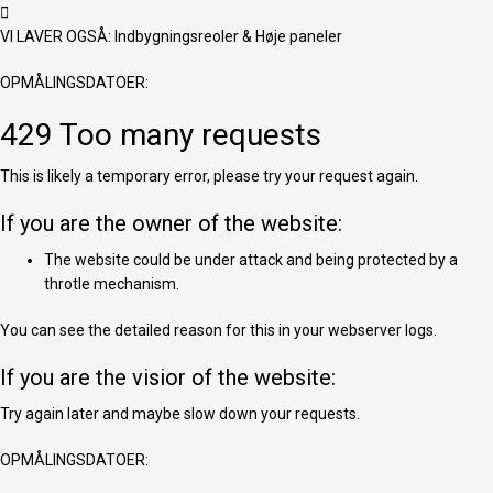
VI LAVER OGSÅ:
Indbygningsreoler
&
Høje paneler
OPMÅLINGSDATOER:
429 Too many requests
This is likely a temporary error, please try your request again.
If you are the owner of the website:
The website could be under attack and being protected by a
throtle mechanism.
You can see the detailed reason for this in your webserver logs.
If you are the visior of the website:
Try again later and maybe slow down your requests.
OPMÅLINGSDATOER: