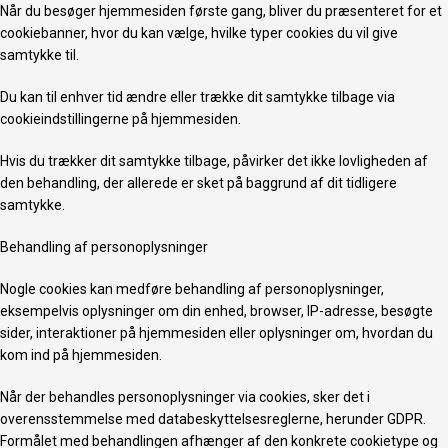
Når du besøger hjemmesiden første gang, bliver du præsenteret for et
cookiebanner, hvor du kan vælge, hvilke typer cookies du vil give
samtykke til.
Du kan til enhver tid ændre eller trække dit samtykke tilbage via
cookieindstillingerne på hjemmesiden.
Hvis du trækker dit samtykke tilbage, påvirker det ikke lovligheden af
den behandling, der allerede er sket på baggrund af dit tidligere
samtykke.
Behandling af personoplysninger
Nogle cookies kan medføre behandling af personoplysninger,
eksempelvis oplysninger om din enhed, browser, IP-adresse, besøgte
sider, interaktioner på hjemmesiden eller oplysninger om, hvordan du
kom ind på hjemmesiden.
Når der behandles personoplysninger via cookies, sker det i
overensstemmelse med databeskyttelsesreglerne, herunder GDPR.
Formålet med behandlingen afhænger af den konkrete cookietype og