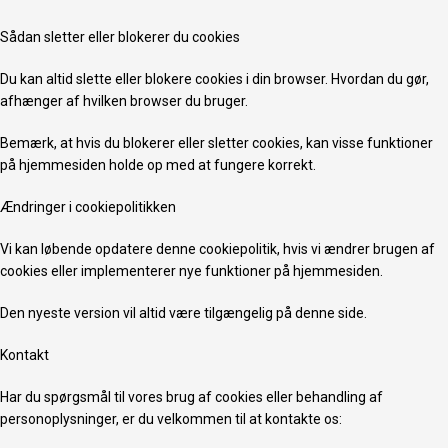
Sådan sletter eller blokerer du cookies
Du kan altid slette eller blokere cookies i din browser. Hvordan du gør,
afhænger af hvilken browser du bruger.
Bemærk, at hvis du blokerer eller sletter cookies, kan visse funktioner
på hjemmesiden holde op med at fungere korrekt.
Ændringer i cookiepolitikken
Vi kan løbende opdatere denne cookiepolitik, hvis vi ændrer brugen af
cookies eller implementerer nye funktioner på hjemmesiden.
Den nyeste version vil altid være tilgængelig på denne side.
Kontakt
Har du spørgsmål til vores brug af cookies eller behandling af
personoplysninger, er du velkommen til at kontakte os: