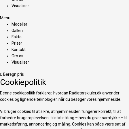
Visualiser
Menu
Modeller
Galleri
Fakta
Priser
Kontakt
Om os
Visualiser
Beregn pris
Cookiepolitik
Denne cookiepolitik forklarer, hvordan Radiatorskjuler.dk anvender
cookies og lignende teknologier, når du besøger vores hjemmeside.
Vi bruger cookies til at sikre, at hjemmesiden fungerer korrekt, til at
forbedre brugeroplevelsen, til statistik og – hvis du giver samtykke – til
markedsføring, annoncering og måling. Cookies kan både være sat af