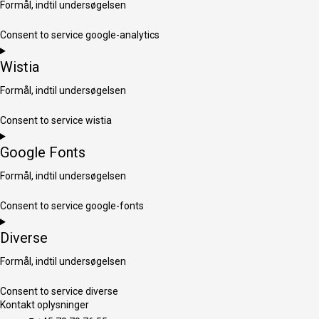
Formål, indtil undersøgelsen
Consent to service google-analytics
Wistia
Formål, indtil undersøgelsen
Consent to service wistia
Google Fonts
Formål, indtil undersøgelsen
Consent to service google-fonts
Diverse
Formål, indtil undersøgelsen
Consent to service diverse
Kontakt oplysninger